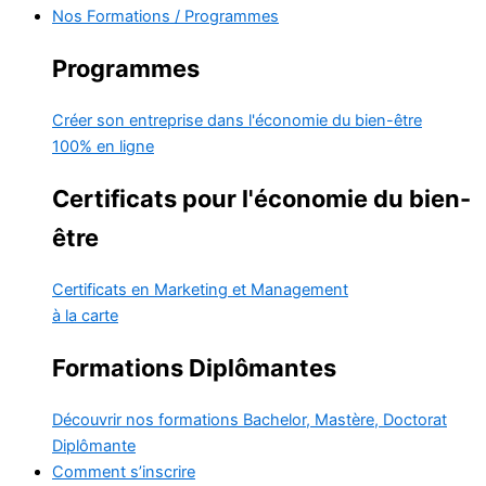
Nos Formations / Programmes
Programmes
Créer son entreprise dans l'économie du bien-être
100% en ligne
Certificats pour l'économie du bien-
être
Certificats en Marketing et Management
à la carte
Formations Diplômantes
Découvrir nos formations
Bachelor, Mastère, Doctorat
Diplômante
Comment s’inscrire