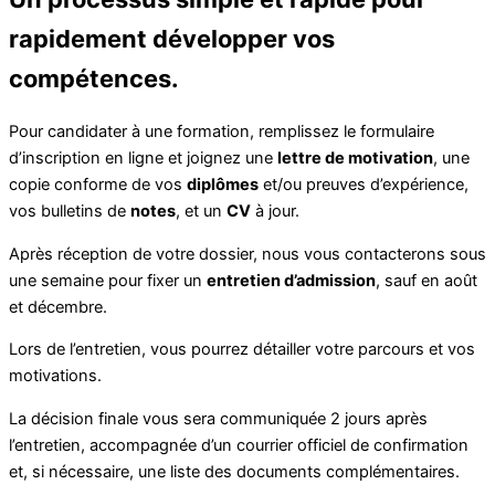
rapidement développer vos
compétences.
Pour candidater à une formation, remplissez le formulaire
d’inscription en ligne et joignez une
lettre de motivation
, une
copie conforme de vos
diplômes
et/ou preuves d’expérience,
vos bulletins de
notes
, et un
CV
à jour.
Après réception de votre dossier, nous vous contacterons sous
une semaine pour fixer un
entretien d’admission
, sauf en août
et décembre.
Lors de l’entretien, vous pourrez détailler votre parcours et vos
motivations.
La décision finale vous sera communiquée 2 jours après
l’entretien, accompagnée d’un courrier officiel de confirmation
et, si nécessaire, une liste des documents complémentaires.