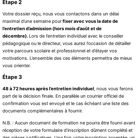
Étape 2
Votre dossier reçu, nous vous contactons dans un délai
maximal d’une semaine pour
fixer avec vous la date de
l’entretien d’admission (hors mois d’août et de
décembre).
Lors de l’entretien individuel avec le conseiller
pédagogique ou le directeur, vous aurez l’occasion de détailler
votre parcours scolaire et professionnel et d’étayer vos
motivations. L’ensemble des ces éléments permettra de mieux
vous orienter.
Étape 3
48 à 72 heures après l’entretien individuel
, nous vous ferons
part de la décision finale. En parallèle un courrier officiel de
confirmation vous est envoyé et le cas échéant une liste des
documents complémentaires à fournir.
N.B. : Aucun document de formation ne pourra être fourni avant
réception de votre formulaire d’inscription dûment complété et
des pièces justificatives. Une fois votre inscription acceptée, un