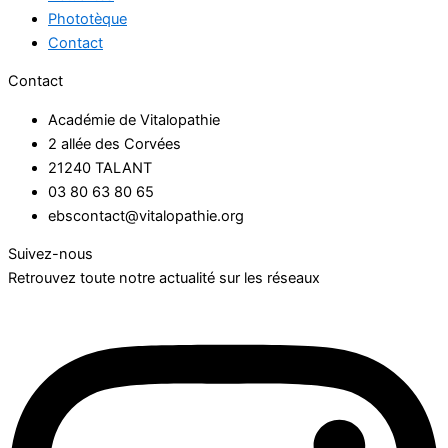
Phototèque
Contact
Contact
Académie de Vitalopathie
2 allée des Corvées
21240 TALANT
03 80 63 80 65
ebscontact@vitalopathie.org
Suivez-nous
Retrouvez toute notre actualité sur les réseaux