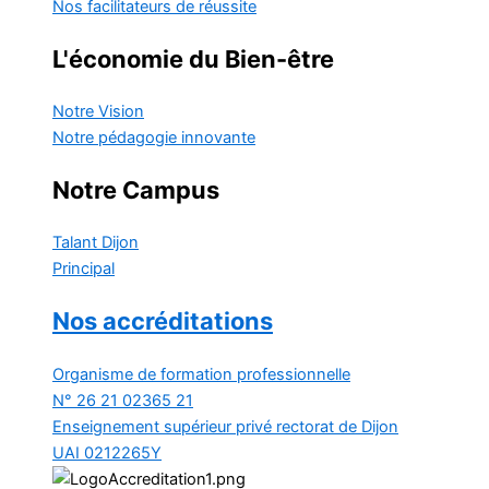
Nos facilitateurs de réussite
L'économie du Bien-être
Notre Vision
Notre pédagogie innovante
Notre Campus
Talant
Dijon
Principal
Nos accréditations
Organisme de formation professionnelle
N° 26 21 02365 21
Enseignement supérieur privé
rectorat de Dijon
UAI 0212265Y