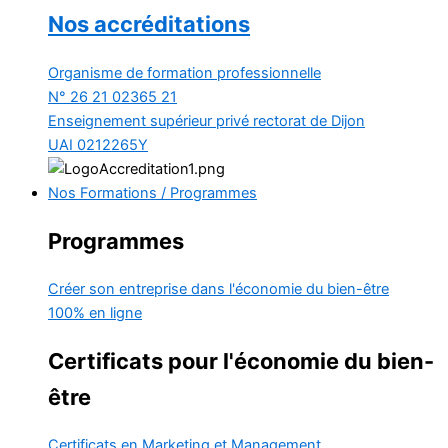
Nos accréditations
Organisme de formation professionnelle
N° 26 21 02365 21
Enseignement supérieur privé
rectorat de Dijon
UAI 0212265Y
Nos Formations / Programmes
Programmes
Créer son entreprise dans l'économie du bien-être
100% en ligne
Certificats pour l'économie du bien-
être
Certificats en Marketing et Management