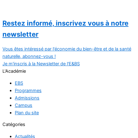
Restez informé, inscrivez vous à notre
newsletter​
Vous êtes intéressé par l'économie du bien-être et de la santé
naturelle, abonnez-vous !
Je m'inscris à la Newsletter de l'E&BS
L'Académie
EBS
Programmes
Admissions
Campus
Plan du site
Catégories
Actualités