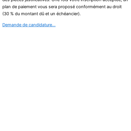
plan de paiement vous sera proposé conformément au droit
(30 % du montant dû et un échéancier).
Demande de candidature...