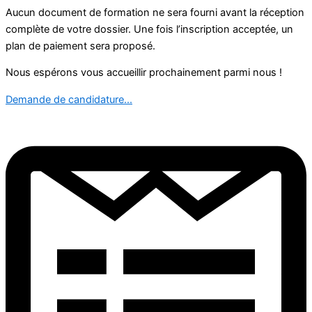
Aucun document de formation ne sera fourni avant la réception
complète de votre dossier. Une fois l’inscription acceptée, un
plan de paiement sera proposé.
Nous espérons vous accueillir prochainement parmi nous !
Demande de candidature...