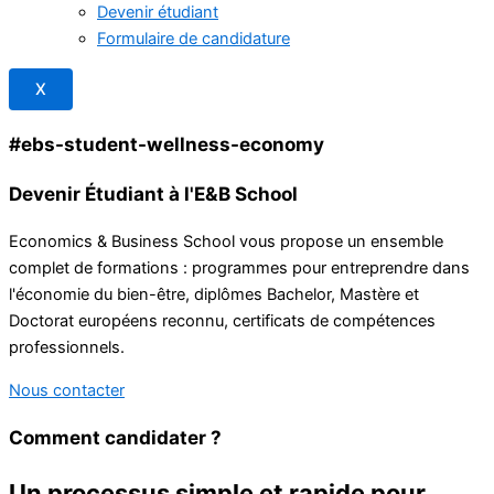
Devenir étudiant
Formulaire de candidature
X
#ebs-student-wellness-economy
Devenir
Étudiant
à l'E&B School
Economics & Business School vous propose un ensemble
complet de formations : programmes pour entreprendre dans
l'économie du bien-être, diplômes Bachelor, Mastère et
Doctorat européens reconnu, certificats de compétences
professionnels.
Nous contacter
Comment candidater ?
Un processus simple et rapide pour