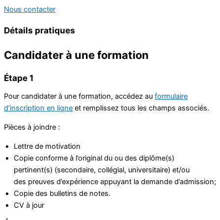
Nous contacter
Détails pratiques
Candidater à une formation
Étape 1
Pour candidater à une formation, accédez au
formulaire
d’inscription en ligne
et remplissez tous les champs associés.
Pièces à joindre :
Lettre de motivation
Copie conforme à l’original du ou des diplôme(s)
pertinent(s) (secondaire, collégial, universitaire) et/ou
des preuves d’expérience appuyant la demande d’admission;
Copie des bulletins de notes.
CV à jour