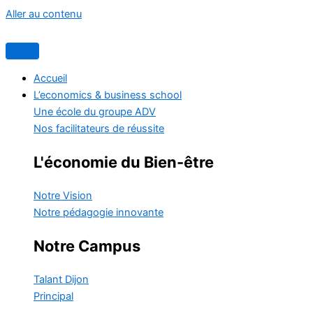
Aller au contenu
Accueil
L’economics & business school
Une école du groupe ADV
Nos facilitateurs de réussite
L'économie du Bien-être
Notre Vision
Notre pédagogie innovante
Notre Campus
Talant
Dijon
Principal