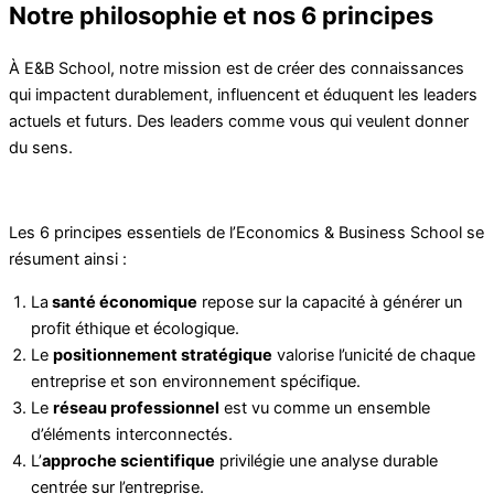
Notre philosophie et nos 6 principes
À E&B School, notre mission est de créer des connaissances
qui impactent durablement, influencent et éduquent les leaders
actuels et futurs. Des leaders comme vous qui veulent donner
du sens.
Les 6 principes essentiels de l’Economics & Business School se
résument ainsi :
La
santé économique
repose sur la capacité à générer un
profit éthique et écologique.
Le
positionnement stratégique
valorise l’unicité de chaque
entreprise et son environnement spécifique.
Le
réseau professionnel
est vu comme un ensemble
d’éléments interconnectés.
L’
approche scientifique
privilégie une analyse durable
centrée sur l’entreprise.