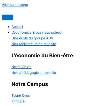
Aller au contenu
Accueil
L’economics & business school
Une école du groupe ADV
Nos facilitateurs de réussite
L'économie du Bien-être
Notre Vision
Notre pédagogie innovante
Notre Campus
Talant
Dijon
Principal