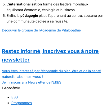
L’
internationalisation
forme des leaders mondiaux
équilibrant économie, écologie et business.
Enfin, la
pédagogie
place l’apprenant au centre, soutenu par
une communauté dédiée à sa réussite.
Découvrir le groupe de l'Académie de Vitalopathie
Restez informé, inscrivez vous à notre
newsletter​
Vous êtes intéressé par l'économie du bien-être et de la santé
naturelle, abonnez-vous !
Je m'inscris à la Newsletter de l'E&BS
L'Académie
EBS
Programmes