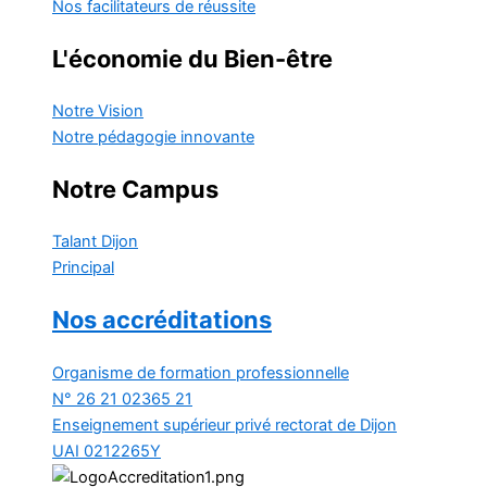
Nos facilitateurs de réussite
L'économie du Bien-être
Notre Vision
Notre pédagogie innovante
Notre Campus
Talant
Dijon
Principal
Nos accréditations
Organisme de formation professionnelle
N° 26 21 02365 21
Enseignement supérieur privé
rectorat de Dijon
UAI 0212265Y