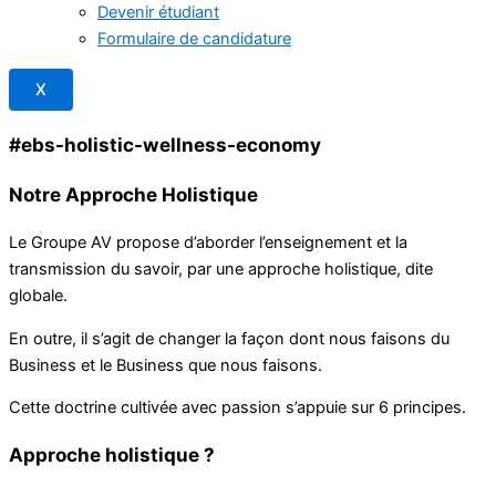
Devenir étudiant
Formulaire de candidature
X
#ebs-holistic-wellness-economy
Notre Approche
Holistique
Le Groupe AV propose d’aborder l’enseignement et la
transmission du savoir, par une approche holistique, dite
globale.
En outre, il s’agit de changer la façon dont nous faisons du
Business et le Business que nous faisons.
Cette doctrine cultivée avec passion s’appuie sur 6 principes.
Approche holistique ?