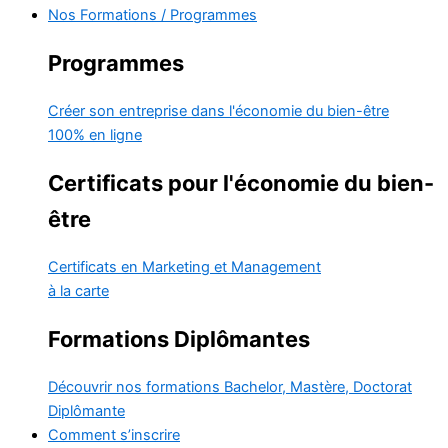
Nos Formations / Programmes
Programmes
Créer son entreprise dans l'économie du bien-être
100% en ligne
Certificats pour l'économie du bien-
être
Certificats en Marketing et Management
à la carte
Formations Diplômantes
Découvrir nos formations
Bachelor, Mastère, Doctorat
Diplômante
Comment s’inscrire