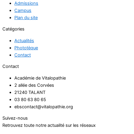
Admissions
Campus
Plan du site
Catégories
Actualités
Phototèque
Contact
Contact
Académie de Vitalopathie
2 allée des Corvées
21240 TALANT
03 80 63 80 65
ebscontact@vitalopathie.org
Suivez-nous
Retrouvez toute notre actualité sur les réseaux