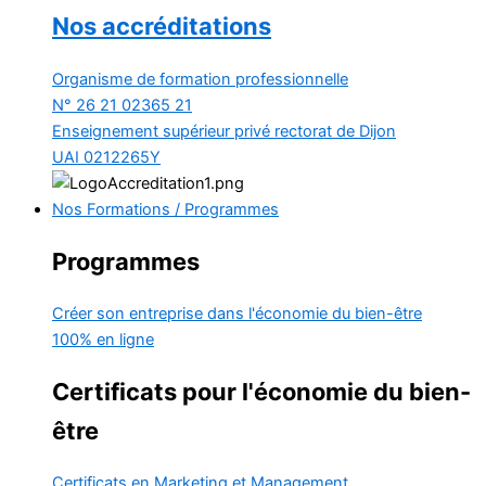
Nos accréditations
Organisme de formation professionnelle
N° 26 21 02365 21
Enseignement supérieur privé
rectorat de Dijon
UAI 0212265Y
Nos Formations / Programmes
Programmes
Créer son entreprise dans l'économie du bien-être
100% en ligne
Certificats pour l'économie du bien-
être
Certificats en Marketing et Management